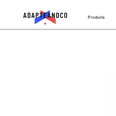
Produits