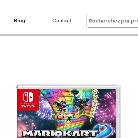
Blog
Contact