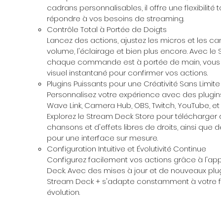
cadrans personnalisables, il offre une flexibilité 
répondre à vos besoins de streaming.
Contrôle Total à Portée de Doigts
Lancez des actions, ajustez les micros et les ca
volume, l'éclairage et bien plus encore. Avec le
chaque commande est à portée de main, vous o
visuel instantané pour confirmer vos actions.
Plugins Puissants pour une Créativité Sans Limite
Personnalisez votre expérience avec des plugin
Wave Link, Camera Hub, OBS, Twitch, YouTube, et 
Explorez le Stream Deck Store pour télécharger d
chansons et d'effets libres de droits, ainsi que
pour une interface sur mesure.
Configuration Intuitive et Évolutivité Continue
Configurez facilement vos actions grâce à l'ap
Deck. Avec des mises à jour et de nouveaux plug
Stream Deck + s'adapte constamment à votre flu
évolution.