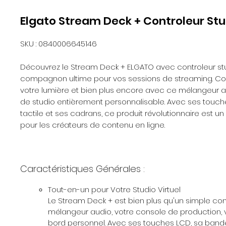
Elgato Stream Deck + Controleur Stu
SKU : 0840006645146
Découvrez le Stream Deck + ELGATO avec controleur stu
compagnon ultime pour vos sessions de streaming. Con
votre lumière et bien plus encore avec ce mélangeur a
de studio entièrement personnalisable. Avec ses touc
tactile et ses cadrans, ce produit révolutionnaire est u
pour les créateurs de contenu en ligne.
Caractéristiques Générales :
Tout-en-un pour Votre Studio Virtuel
Le Stream Deck + est bien plus qu'un simple cont
mélangeur audio, votre console de production, 
bord personnel. Avec ses touches LCD, sa bande