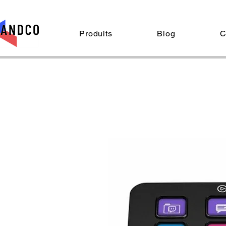
Produits
Blog
C